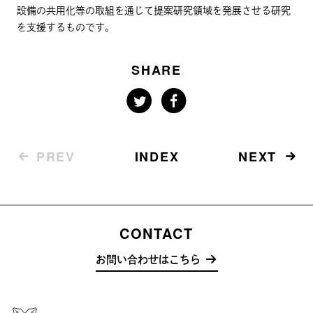
設備の共用化等の取組を通じて提案研究領域を発展させる研究
を支援するものです。
SHARE
PREV
INDEX
NEXT
CONTACT
お問い合わせはこちら